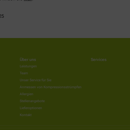
25
Über uns
Services
Leistungen
Team
Unser Service für Sie
Anmessen von Kompressionsstrümpfen
Allergien
Stellenangebote
Lieferoptionen
Kontakt