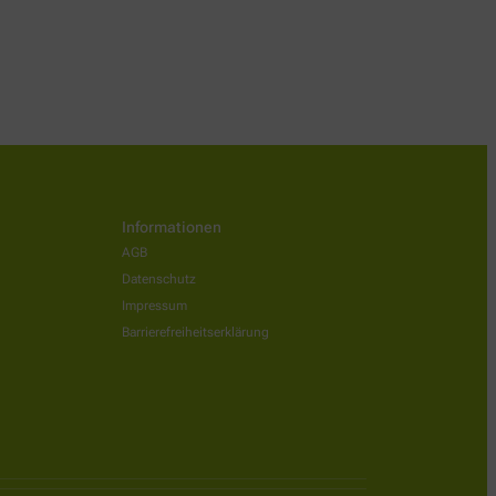
Informationen
AGB
Datenschutz
Impressum
Barrierefreiheitserklärung